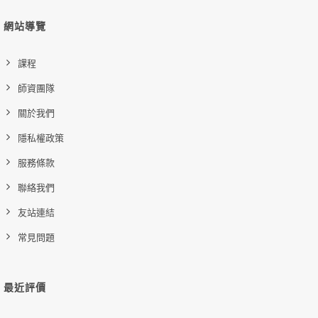
網站導覽
課程
師資團隊
關於我們
隱私權政策
服務條款
聯絡我們
友站連結
常見問題
最近評價