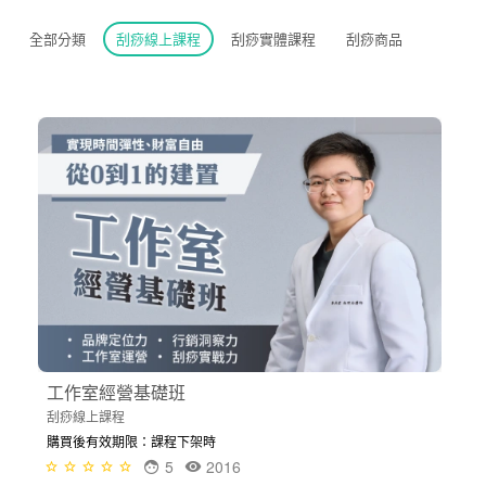
全部分類
刮痧線上課程
刮痧實體課程
刮痧商品
工作室經營基礎班
刮痧線上課程
購買後有效期限：課程下架時
5
2016