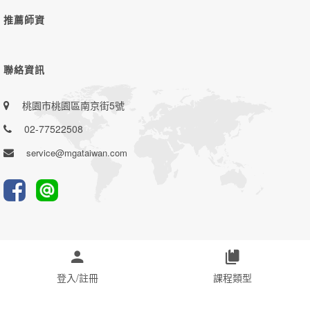
推薦師資
聯絡資訊
桃園市桃園區南京街5號
02-77522508
service@mgataiwan.com
登入/註冊
課程類型