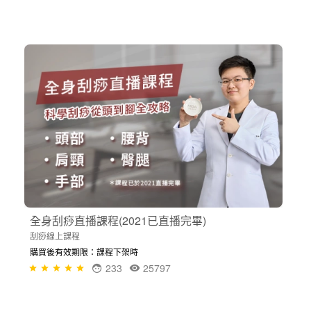
全身刮痧直播課程(2021已直播完畢)
刮痧線上課程
購買後有效期限：課程下架時
233
25797