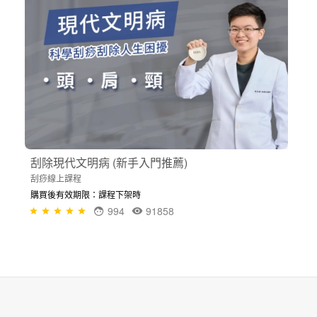
刮除現代文明病 (新手入門推薦)
刮痧線上課程
購買後有效期限：課程下架時
994
91858