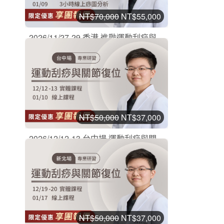
NT$70,000
NT$55,000
2026/11/27-29 香港 進階運動刮痧與...
刮痧實體課程
加入購物車
購買後有效期限：2026-11-27
0
198
NT$50,000
NT$37,000
2026/12/12-13 台中場 運動刮痧與關...
刮痧實體課程
加入購物車
購買後有效期限：2026-12-12
0
278
NT$50,000
NT$37,000