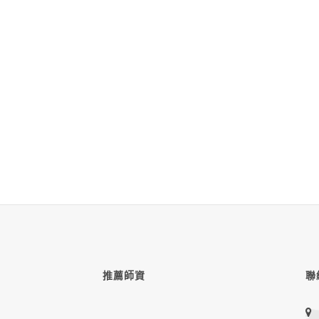
推薦師資
聯