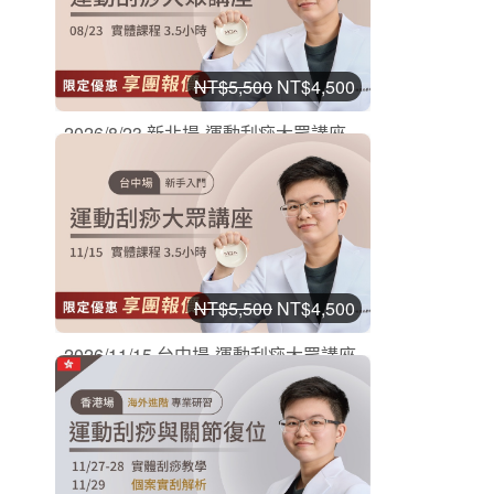
NT$5,500
NT$4,500
2026/8/23 新北場-運動刮痧大眾講座
刮痧實體課程
加入購物車
購買後有效期限：2026-08-23
10
801
NT$5,500
NT$4,500
2026/11/15 台中場-運動刮痧大眾講座
刮痧實體課程
加入購物車
購買後有效期限：2026-11-15
2
312