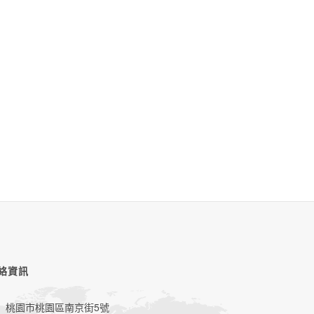
絡資訊
桃園市桃園區南京街5號