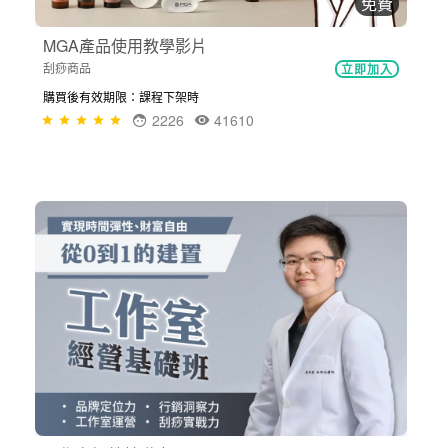
免費
MGA產品使用教學影片
刮痧商品
立即加入
購買後有效期限：課程下架時
2226
41610