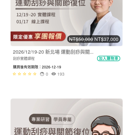
NT$50,000
NT$37,000
2026/12/19-20 新北場 運動刮痧與關...
刮痧實體課程
加入購物車
購買後有效期限：2026-12-19
0
193