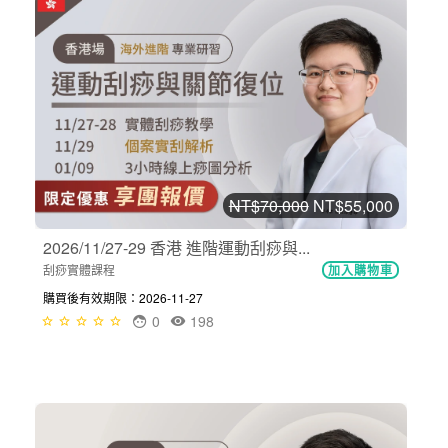
NT$70,000
NT$55,000
2026/11/27-29 香港 進階運動刮痧與...
刮痧實體課程
加入購物車
購買後有效期限：2026-11-27
0
198