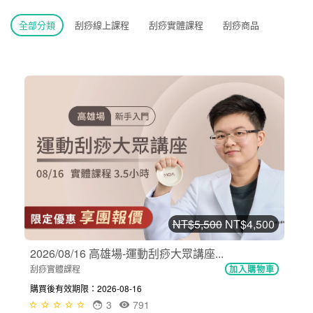
全部分類
刮痧線上課程
刮痧實體課程
刮痧商品
NT$5,500
NT$4,500
2026/08/16 高雄場-運動刮痧大眾講座...
刮痧實體課程
加入購物車
購買後有效期限：2026-08-16
3
791