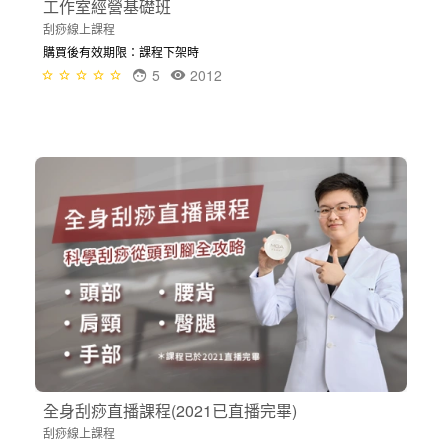
工作室經營基礎班
刮痧線上課程
購買後有效期限：課程下架時
5
2012
全身刮痧直播課程(2021已直播完畢)
刮痧線上課程