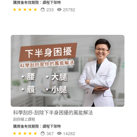
購買後有效期限：課程下架時
233
25782
科學刮痧-刮除下半身困擾的萬能解法
刮痧線上課程
購買後有效期限：課程下架時
367
14282