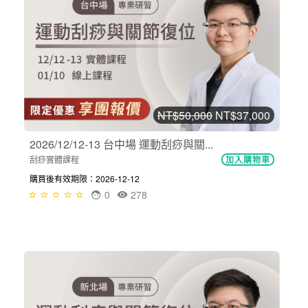
NT$50,000
NT$37,000
2026/12/12-13 台中場 運動刮痧與關...
刮痧實體課程
加入購物車
購買後有效期限：2026-12-12
0
278