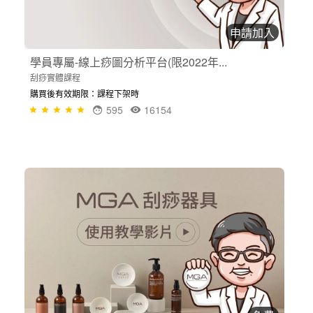
申請加入
學員專屬-線上痧圖分析平台(限2022年...
刮痧實體課程
購買後有效期限：課程下架時
595
16154