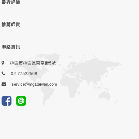
最近評價
推薦師資
聯絡資訊
桃園市桃園區南京街5號
02-77522508
service@mgataiwan.com