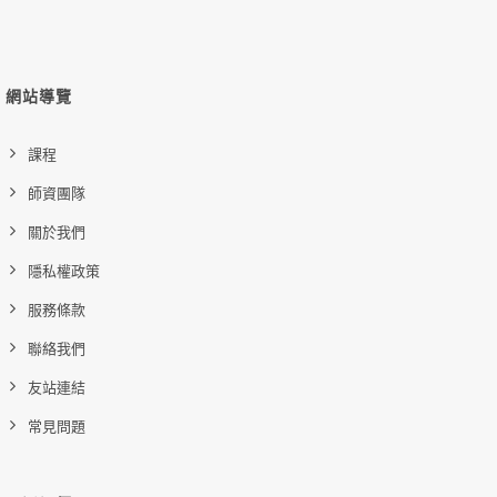
網站導覽
課程
師資團隊
關於我們
隱私權政策
服務條款
聯絡我們
友站連結
常見問題