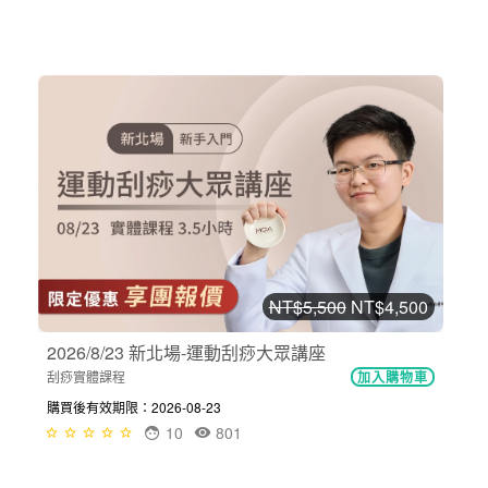
NT$5,500
NT$4,500
2026/8/23 新北場-運動刮痧大眾講座
刮痧實體課程
加入購物車
購買後有效期限：2026-08-23
10
801