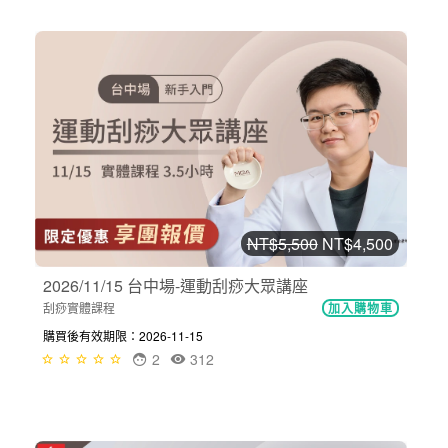
NT$5,500
NT$4,500
2026/11/15 台中場-運動刮痧大眾講座
刮痧實體課程
加入購物車
購買後有效期限：2026-11-15
2
312