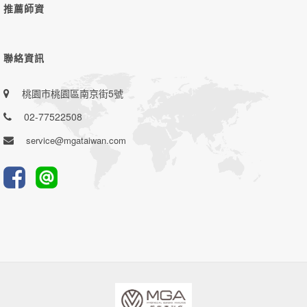
推薦師資
聯絡資訊
桃園市桃園區南京街5號
02-77522508
service@mgataiwan.com