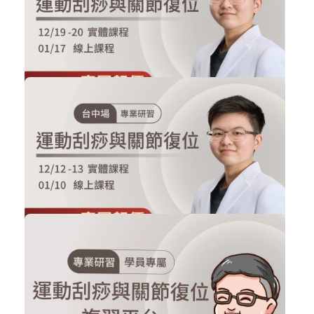
購買後有效期限：2026-11-27
0
198
NT$50,000
NT$37,000
2026/12/19-20 新北場 運動刮痧與關...
刮痧實體課程
加入購物車
購買後有效期限：2026-12-19
0
193
NT$50,000
NT$37,000
2026/12/12-13 台中場 運動刮痧與關...
刮痧實體課程
加入購物車
購買後有效期限：2026-12-12
0
277