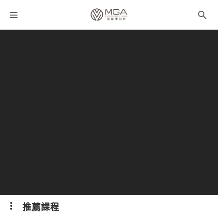
課程分類
師資團隊
聯絡我們
折扣碼
推薦課程