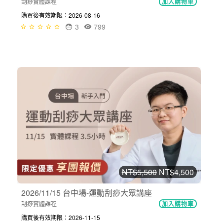
刮痧實體課程
加入購物車
購買後有效期限：2026-08-16
3
799
NT$5,500
NT$4,500
2026/11/15 台中場-運動刮痧大眾講座
刮痧實體課程
加入購物車
購買後有效期限：2026-11-15