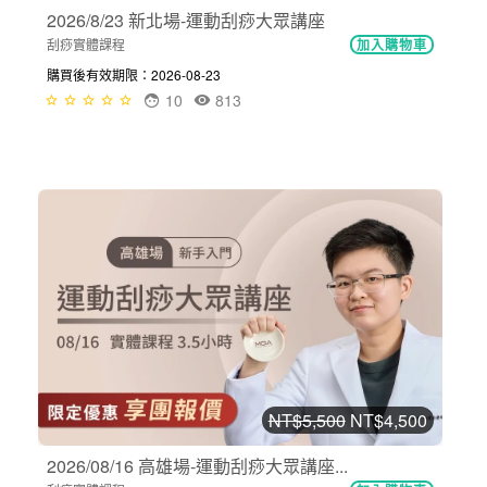
2026/8/23 新北場-運動刮痧大眾講座
刮痧實體課程
加入購物車
購買後有效期限：2026-08-23
10
813
NT$5,500
NT$4,500
2026/08/16 高雄場-運動刮痧大眾講座...