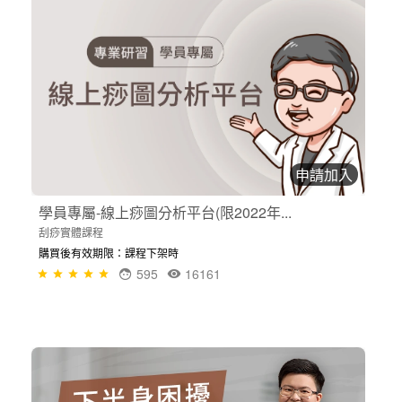
申請加入
學員專屬-線上痧圖分析平台(限2022年...
刮痧實體課程
購買後有效期限：課程下架時
595
16161