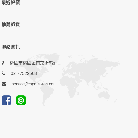
最近評價
推薦師資
聯絡資訊
桃園市桃園區南京街5號
02-77522508
service@mgataiwan.com