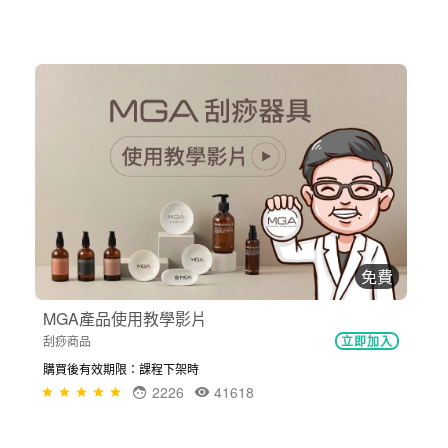
免費
MGA產品使用教學影片
刮痧商品
立即加入
購買後有效期限：課程下架時
2226
41618