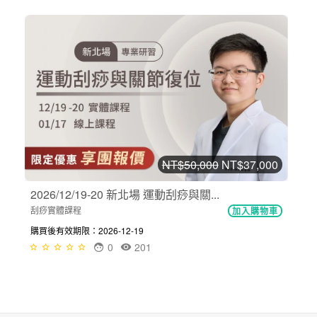
NT$50,000
NT$37,000
2026/12/19-20 新北場 運動刮痧與關...
刮痧實體課程
加入購物車
購買後有效期限：2026-12-19
0
201