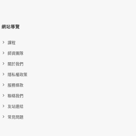
網站導覽
課程
師資團隊
關於我們
隱私權政策
服務條款
聯絡我們
友站連結
常見問題