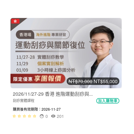
NT$70,000
NT$55,000
2026/11/27-29 香港 進階運動刮痧與...
刮痧實體課程
加入購物車
購買後有效期限：2026-11-27
0
201