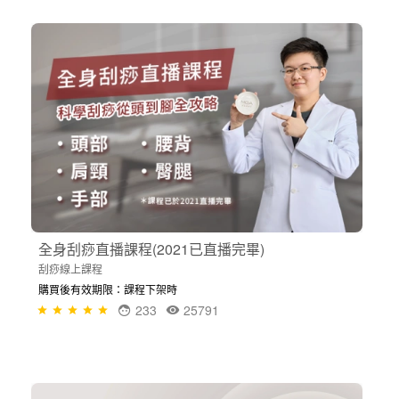
全身刮痧直播課程(2021已直播完畢)
刮痧線上課程
購買後有效期限：課程下架時
233
25791