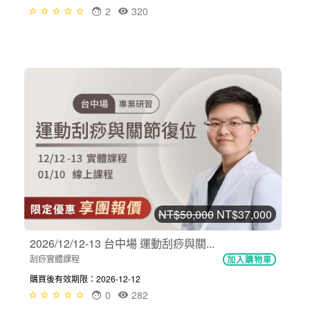
2
320
NT$50,000
NT$37,000
2026/12/12-13 台中場 運動刮痧與關...
刮痧實體課程
加入購物車
購買後有效期限：2026-12-12
0
282