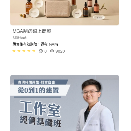
MGA刮痧線上商城
刮痧商品
購買後有效期限：課程下架時
0
9820