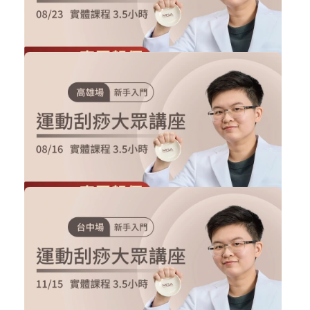
購買後有效期限：課程下架時
5
2020
NT$5,500
NT$4,500
2026/8/23 新北場-運動刮痧大眾講座
刮痧實體課程
加入購物車
購買後有效期限：2026-08-23
13
827
NT$5,500
NT$4,500
2026/08/16 高雄場-運動刮痧大眾講座...
刮痧實體課程
加入購物車
購買後有效期限：2026-08-16
3
811