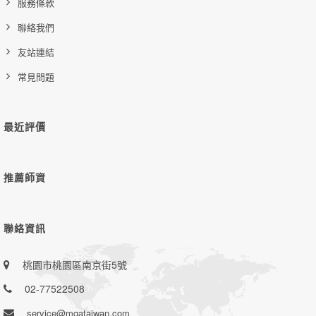
服務條款
聯絡我們
友站連結
常見問題
最近評價
推薦師資
聯絡資訊
桃園市桃園區南京街5號
02-77522508
service@mgataiwan.com