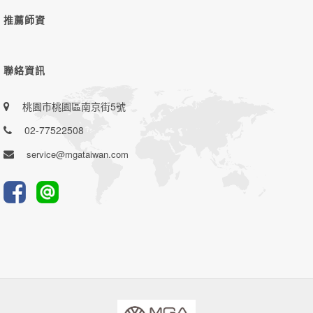
推薦師資
聯絡資訊
桃園市桃園區南京街5號
02-77522508
service@mgataiwan.com