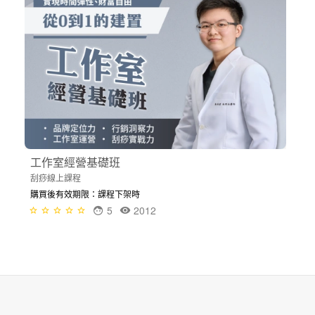
工作室經營基礎班
刮痧線上課程
購買後有效期限：課程下架時
5
2012