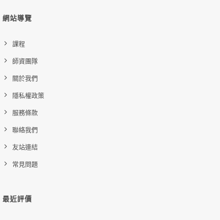
網站導覽
課程
師資團隊
關於我們
隱私權政策
服務條款
聯絡我們
友站連結
常見問題
最近評價