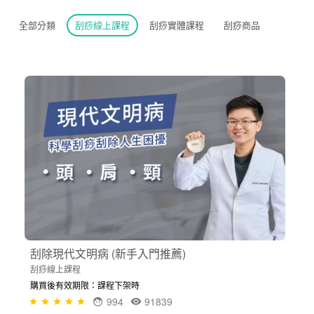
全部分類
刮痧線上課程
刮痧實體課程
刮痧商品
刮除現代文明病 (新手入門推薦)
刮痧線上課程
購買後有效期限：課程下架時
994
91839