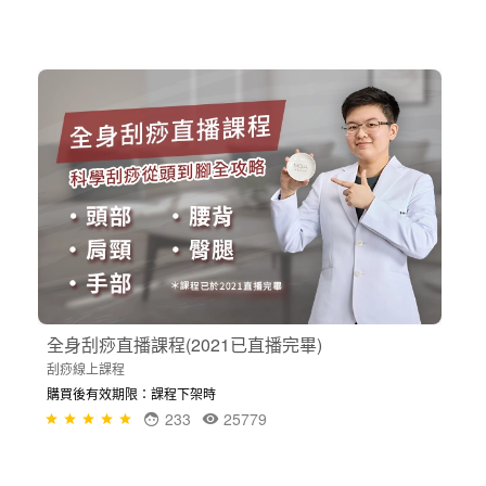
全身刮痧直播課程(2021已直播完畢)
刮痧線上課程
購買後有效期限：課程下架時
233
25779