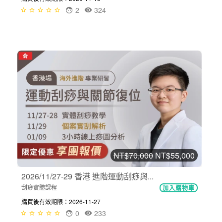
2
324
NT$70,000
NT$55,000
2026/11/27-29 香港 進階運動刮痧與...
刮痧實體課程
加入購物車
購買後有效期限：2026-11-27
0
233