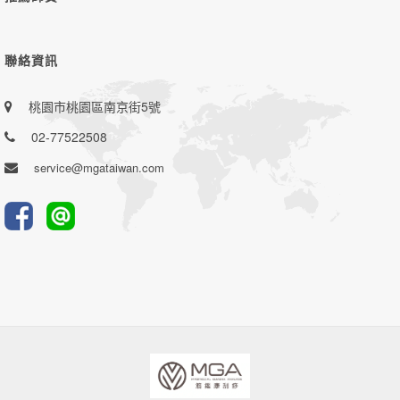
聯絡資訊
桃園市桃園區南京街5號
02-77522508
service@mgataiwan.com