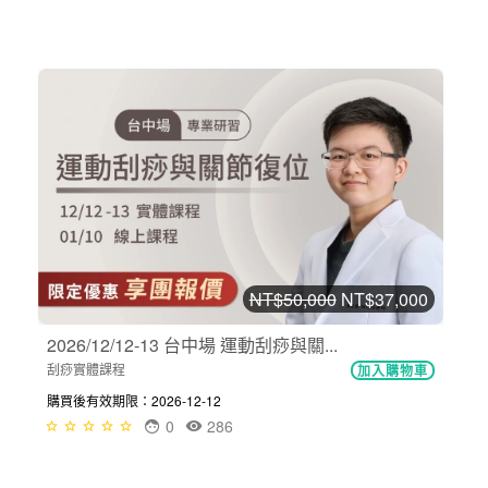
NT$50,000
NT$37,000
2026/12/12-13 台中場 運動刮痧與關...
刮痧實體課程
加入購物車
購買後有效期限：2026-12-12
0
286