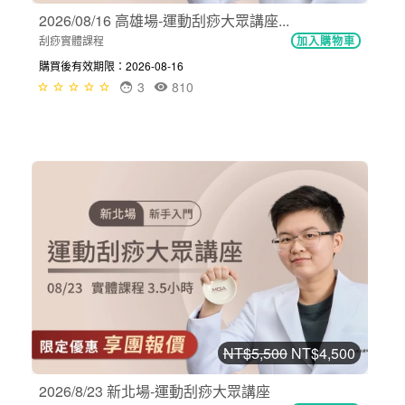
2026/08/16 高雄場-運動刮痧大眾講座...
刮痧實體課程
加入購物車
購買後有效期限：2026-08-16
3
810
NT$5,500
NT$4,500
2026/8/23 新北場-運動刮痧大眾講座