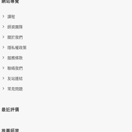
網站導覽
課程
師資團隊
關於我們
隱私權政策
服務條款
聯絡我們
友站連結
常見問題
最近評價
推薦師資