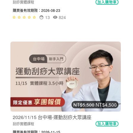
刮痧實體課程
加入購物車
購買後有效期限：2026-08-23
13
824
NT$5,500
NT$4,500
2026/11/15 台中場-運動刮痧大眾講座
刮痧實體課程
加入購物車
購買後有效期限：2026-11-15