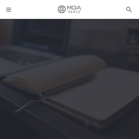
課程分類
師資團隊
聯絡我們
折扣碼