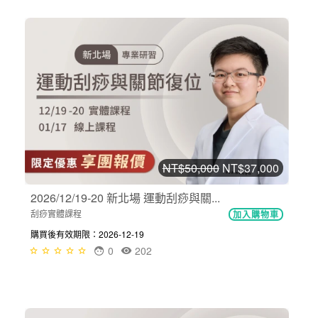
NT$50,000
NT$37,000
2026/12/19-20 新北場 運動刮痧與關...
刮痧實體課程
加入購物車
購買後有效期限：2026-12-19
0
202