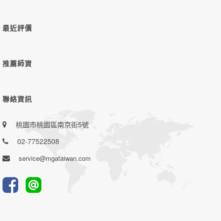
最近評價
推薦師資
聯絡資訊
桃園市桃園區南京街5號
02-77522508
service@mgataiwan.com