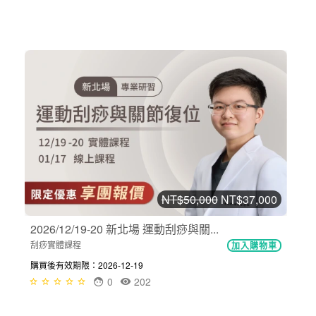
NT$50,000
NT$37,000
2026/12/19-20 新北場 運動刮痧與關...
刮痧實體課程
加入購物車
購買後有效期限：2026-12-19
0
202