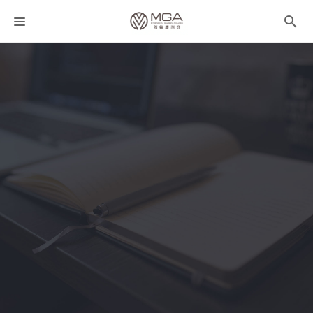
課程分類
師資團隊
聯絡我們
折扣碼