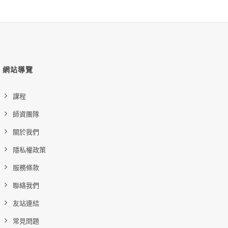
網站導覽
課程
師資團隊
關於我們
隱私權政策
服務條款
聯絡我們
友站連結
常見問題