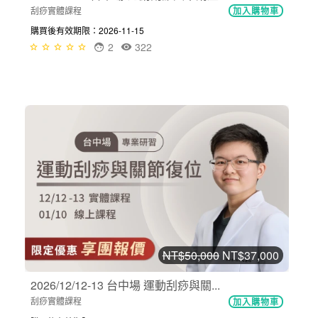
刮痧實體課程
加入購物車
購買後有效期限：2026-11-15
2
322
NT$50,000
NT$37,000
2026/12/12-13 台中場 運動刮痧與關...
刮痧實體課程
加入購物車