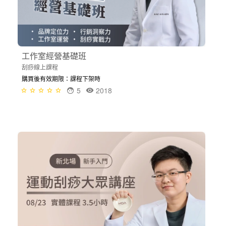
工作室經營基礎班
刮痧線上課程
購買後有效期限：課程下架時
5
2018