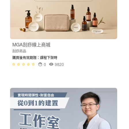
MGA刮痧線上商城
刮痧商品
購買後有效期限：課程下架時
0
9820