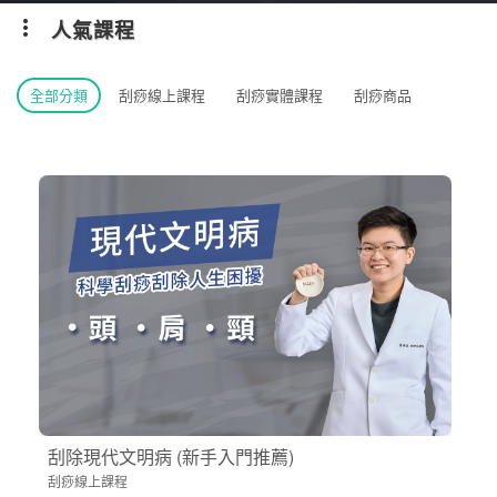
人氣課程
全部分類
刮痧線上課程
刮痧實體課程
刮痧商品
刮除現代文明病 (新手入門推薦)
刮痧線上課程