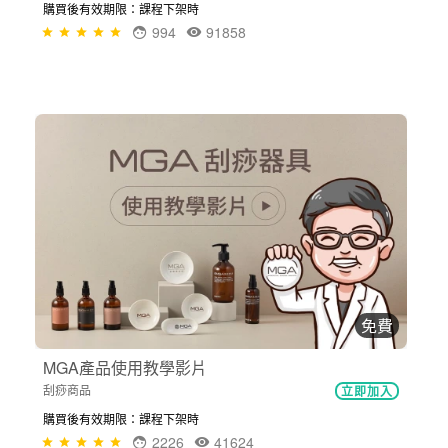
購買後有效期限：課程下架時
994
91858
免費
MGA產品使用教學影片
刮痧商品
立即加入
購買後有效期限：課程下架時
2226
41624