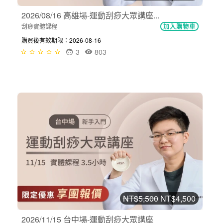
2026/08/16 高雄場-運動刮痧大眾講座...
刮痧實體課程
加入購物車
購買後有效期限：2026-08-16
3
803
NT$5,500
NT$4,500
2026/11/15 台中場-運動刮痧大眾講座