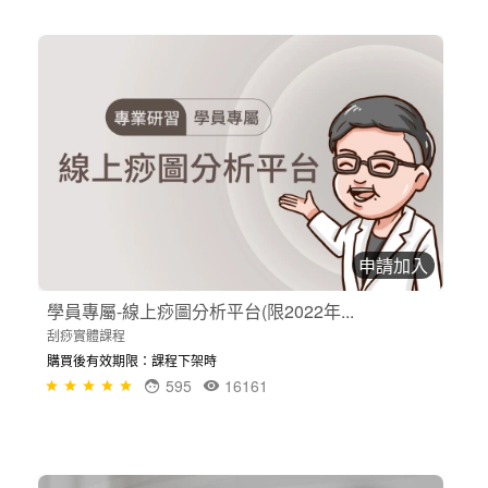
申請加入
學員專屬-線上痧圖分析平台(限2022年...
刮痧實體課程
購買後有效期限：課程下架時
595
16161