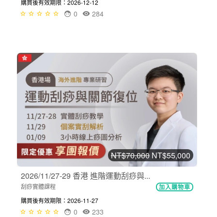
購買後有效期限：2026-12-12
0
284
NT$70,000
NT$55,000
2026/11/27-29 香港 進階運動刮痧與...
刮痧實體課程
加入購物車
購買後有效期限：2026-11-27
0
233