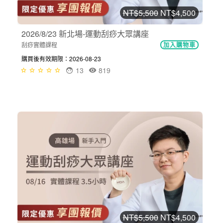
NT$5,500
NT$4,500
2026/8/23 新北場-運動刮痧大眾講座
刮痧實體課程
加入購物車
購買後有效期限：2026-08-23
13
819
NT$5,500
NT$4,500